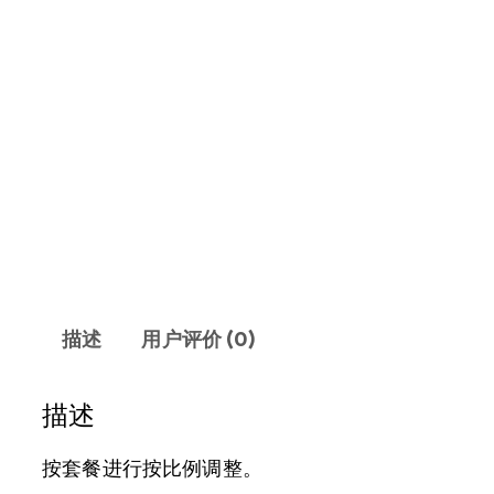
描述
用户评价 (0)
描述
按套餐进行按比例调整。