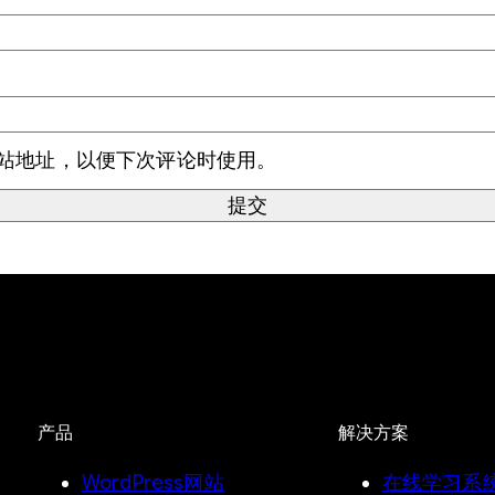
站地址，以便下次评论时使用。
产品
解决方案
WordPress网站
在线学习系