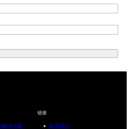
链接
统解决方案
联系我们