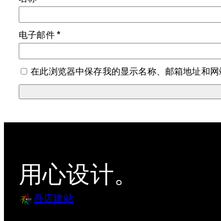
电子邮件
*
在此浏览器中保存我的显示名称、邮箱地址和网
用心设计。
吾店建站