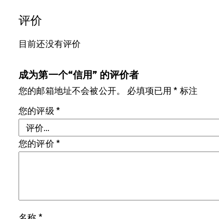
评价
目前还没有评价
成为第一个“信用” 的评价者
您的邮箱地址不会被公开。
必填项已用
*
标注
您的评级
*
您的评价
*
名称
*