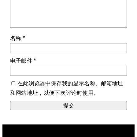
名称
*
电子邮件
*
在此浏览器中保存我的显示名称、邮箱地址
和网站地址，以便下次评论时使用。