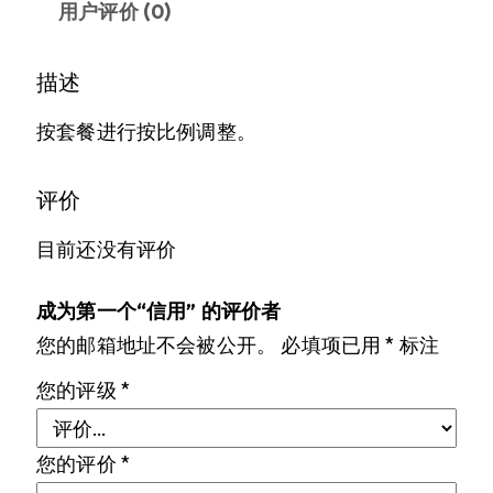
用户评价 (0)
描述
按套餐进行按比例调整。
评价
目前还没有评价
成为第一个“信用” 的评价者
您的邮箱地址不会被公开。
必填项已用
*
标注
您的评级
*
您的评价
*