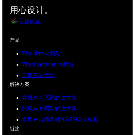
用心设计。
吾店建站
产品
WordPress网站
WooCommerce商城
云服务器管理
解决方案
在线学习系统解决方案
跨境电商网站解决方案
多用户电商网站和APP解决方案
链接