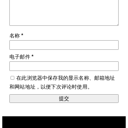
名称
*
电子邮件
*
在此浏览器中保存我的显示名称、邮箱地址
和网站地址，以便下次评论时使用。