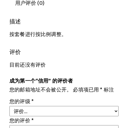
用户评价 (0)
描述
按套餐进行按比例调整。
评价
目前还没有评价
成为第一个“信用” 的评价者
您的邮箱地址不会被公开。
必填项已用
*
标注
您的评级
*
您的评价
*