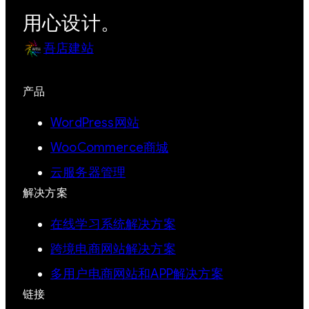
用心设计。
吾店建站
产品
WordPress网站
WooCommerce商城
云服务器管理
解决方案
在线学习系统解决方案
跨境电商网站解决方案
多用户电商网站和APP解决方案
链接