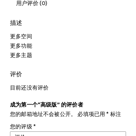
用户评价 (0)
描述
更多空间
更多功能
更多主题
评价
目前还没有评价
成为第一个“高级版” 的评价者
您的邮箱地址不会被公开。
必填项已用
*
标注
您的评级
*