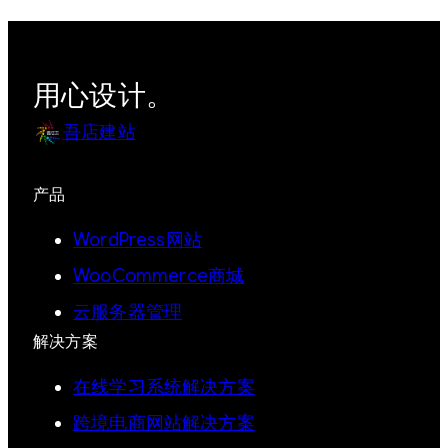
用心设计。
吾店建站
产品
WordPress网站
WooCommerce商城
云服务器管理
解决方案
在线学习系统解决方案
跨境电商网站解决方案