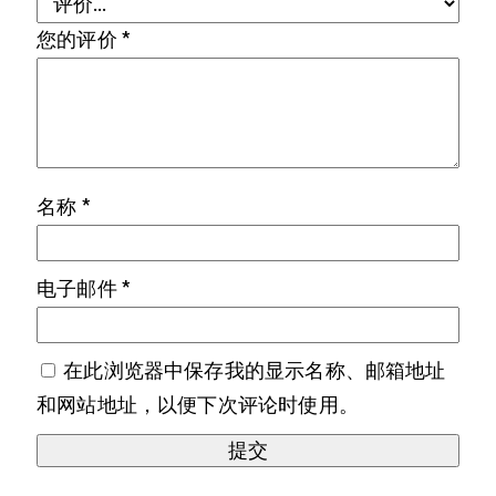
您的评价
*
名称
*
电子邮件
*
在此浏览器中保存我的显示名称、邮箱地址
和网站地址，以便下次评论时使用。